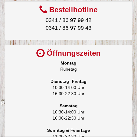
Bestellhotline
0341 / 86 97 99 42
0341 / 86 97 99 43
Öffnungszeiten
Montag
Ruhetag
Dienstag- Freitag
10:30-14:00 Uhr
16:30-22:30 Uhr
Samstag
10:30-14:00 Uhr
16:00-22:30 Uhr
Sonntag & Feiertage
11:00-22:30 Uhr