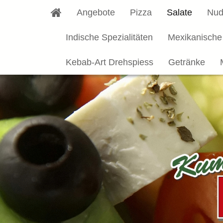
Angebote
Pizza
Salate
Nud
Indische Spezialitäten
Mexikanische
Kebab-Art Drehspiess
Getränke