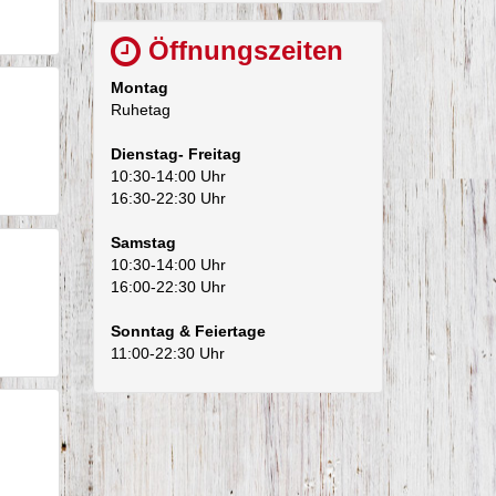
Öffnungszeiten
Montag
Ruhetag
Dienstag- Freitag
10:30-14:00 Uhr
16:30-22:30 Uhr
Samstag
10:30-14:00 Uhr
16:00-22:30 Uhr
Sonntag & Feiertage
11:00-22:30 Uhr