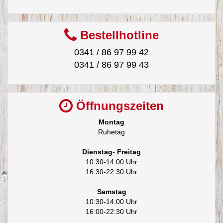
Bestellhotline
0341 / 86 97 99 42
0341 / 86 97 99 43
Öffnungszeiten
Montag
Ruhetag
Dienstag- Freitag
10:30-14:00 Uhr
16:30-22:30 Uhr
Samstag
10:30-14:00 Uhr
16:00-22:30 Uhr