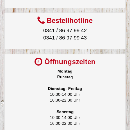
Bestellhotline
0341 / 86 97 99 42
0341 / 86 97 99 43
Öffnungszeiten
Montag
Ruhetag
Dienstag- Freitag
10:30-14:00 Uhr
16:30-22:30 Uhr
Samstag
10:30-14:00 Uhr
16:00-22:30 Uhr