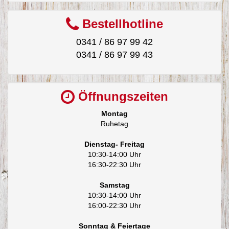
Bestellhotline
0341 / 86 97 99 42
0341 / 86 97 99 43
Öffnungszeiten
Montag
Ruhetag
Dienstag- Freitag
10:30-14:00 Uhr
16:30-22:30 Uhr
Samstag
10:30-14:00 Uhr
16:00-22:30 Uhr
Sonntag & Feiertage