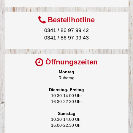
Bestellhotline
0341 / 86 97 99 42
0341 / 86 97 99 43
Öffnungszeiten
Montag
Ruhetag
Dienstag- Freitag
10:30-14:00 Uhr
16:30-22:30 Uhr
Samstag
10:30-14:00 Uhr
16:00-22:30 Uhr