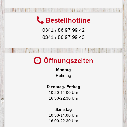
Bestellhotline
0341 / 86 97 99 42
0341 / 86 97 99 43
Öffnungszeiten
Montag
Ruhetag
Dienstag- Freitag
10:30-14:00 Uhr
16:30-22:30 Uhr
Samstag
10:30-14:00 Uhr
16:00-22:30 Uhr