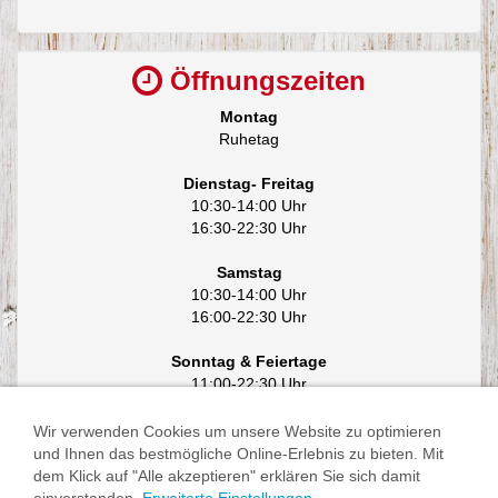
Öffnungszeiten
Montag
Ruhetag
Dienstag- Freitag
10:30-14:00 Uhr
16:30-22:30 Uhr
Samstag
10:30-14:00 Uhr
16:00-22:30 Uhr
Sonntag & Feiertage
11:00-22:30 Uhr
Wir verwenden Cookies um unsere Website zu optimieren
und Ihnen das bestmögliche Online-Erlebnis zu bieten. Mit
dem Klick auf "Alle akzeptieren" erklären Sie sich damit