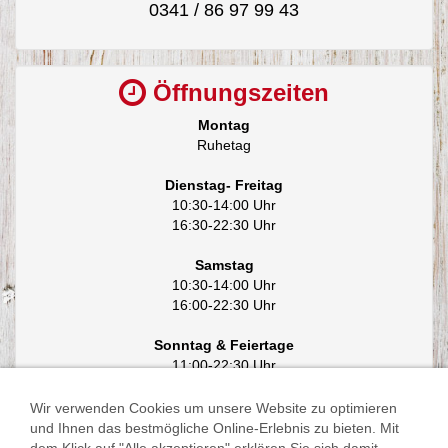
0341 / 86 97 99 43
Öffnungszeiten
Montag
Ruhetag
Dienstag- Freitag
10:30-14:00 Uhr
16:30-22:30 Uhr
Samstag
10:30-14:00 Uhr
16:00-22:30 Uhr
Sonntag & Feiertage
11:00-22:30 Uhr
Wir verwenden Cookies um unsere Website zu optimieren
und Ihnen das bestmögliche Online-Erlebnis zu bieten. Mit