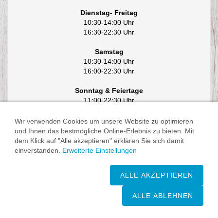
Dienstag- Freitag
10:30-14:00 Uhr
16:30-22:30 Uhr
Samstag
10:30-14:00 Uhr
16:00-22:30 Uhr
Sonntag & Feiertage
11:00-22:30 Uhr
Wir verwenden Cookies um unsere Website zu optimieren
und Ihnen das bestmögliche Online-Erlebnis zu bieten. Mit
dem Klick auf "Alle akzeptieren" erklären Sie sich damit
einverstanden.
Erweiterte Einstellungen
Impressum
/
Zusatzstoffe & Allergene
/
Datenschutzerklärung
/
Cookies
ALLE AKZEPTIEREN
ALLE ABLEHNEN