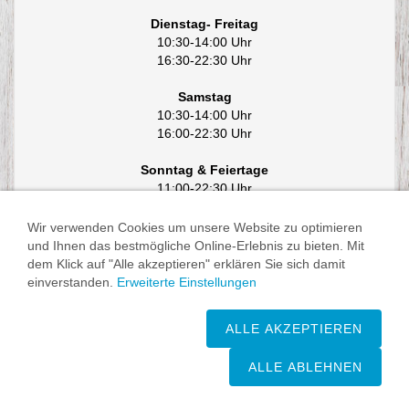
Dienstag- Freitag
10:30-14:00 Uhr
16:30-22:30 Uhr
Samstag
10:30-14:00 Uhr
16:00-22:30 Uhr
Sonntag & Feiertage
11:00-22:30 Uhr
Wir verwenden Cookies um unsere Website zu optimieren
und Ihnen das bestmögliche Online-Erlebnis zu bieten. Mit
dem Klick auf "Alle akzeptieren" erklären Sie sich damit
einverstanden.
Erweiterte Einstellungen
Impressum
/
Zusatzstoffe & Allergene
/
Datenschutzerklärung
/
Cookies
ALLE AKZEPTIEREN
ALLE ABLEHNEN